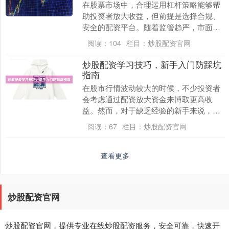
在股票市场中，合理运用杠杆策略能够帮
助投资者放大收益，但前提是选择合规、
安全的配资平台。随着监管趋严，市面上
涌现出一批持牌经营、风控严格的专业配
阅读：
104
栏目：
炒股配资官网
资平台。本文将为....
炒股配资学习技巧，新手入门防踩坑
指南
在股市行情波动较大的时候，不少投资者
会考虑通过配资放大资金来博取更高收
益。然而，对于缺乏经验的新手来说，配
资市场暗藏的陷阱远比想象中要多。本文
阅读：
67
栏目：
炒股配资官网
将系统梳理炒股配资....
查看更多
炒股配资官网
炒股配资官网，提供专业在线炒股配资服务，安全可靠，快速开