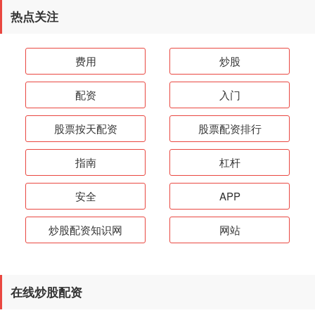
热点关注
费用
炒股
配资
入门
股票按天配资
股票配资排行
指南
杠杆
安全
APP
炒股配资知识网
网站
在线炒股配资